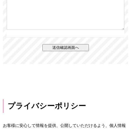
プライバシーポリシー
お客様に安心して情報を提供、公開していただけるよう、個人情報