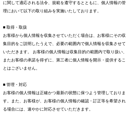
に関して適応される法令、規範を遵守するとともに、個人情報の管
理において以下の取り組みを実施いたしております。
■ 取得・取扱
お客様から個人情報を収集させていただく場合は、お客様にその収
集目的をご説明したうえで、必要の範囲内で個人情報を収集させて
いただきます。 お客様の個人情報は収集目的の範囲内で取り扱い、
またお客様の承諾を得ずに、第三者に個人情報を開示・提供するこ
とはございません。
■ 管理・対応
お客様の個人情報は正確かつ最新の状態に保つよう管理しておりま
す。また、お客様が、お客様の個人情報の確認・訂正等を希望され
る場合には、速やかに対応させていただきます。