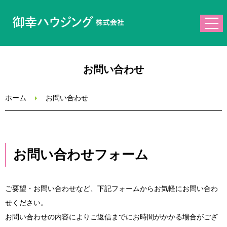
ホーム
お問い合わせ
会社案内
ホーム
お問い合わせ
業務内容
ブログ
お問い合わせフォーム
お問い合わせ
ご要望・お問い合わせなど、下記フォームからお気軽にお問い合わ
せください。
お問い合わせの内容によりご返信までにお時間がかかる場合がござ