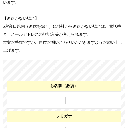
います。
【連絡がない場合】
5営業日以内（連休を除く）に弊社から連絡がない場合は、電話番
号・メールアドレスの誤記入等が考えられます。
大変お手数ですが、再度お問い合わせいただきますようお願い申し
上げます。
お名前（必須）
フリガナ