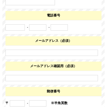
電話番号
-
-
メールアドレス（必須）
メールアドレス確認用（必須）
郵便番号
〒
-
※半角英数