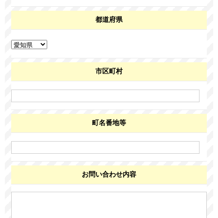
都道府県
市区町村
町名番地等
お問い合わせ内容