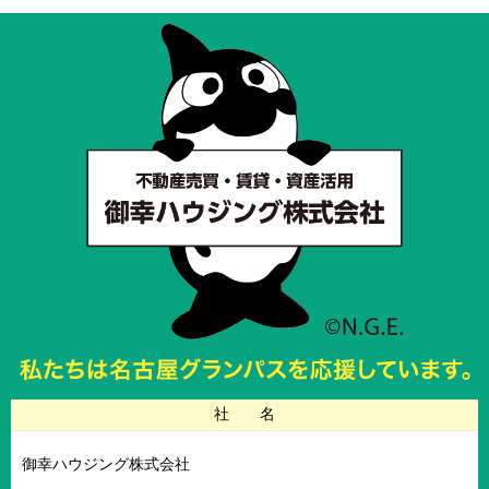
社 名
御幸ハウジング株式会社